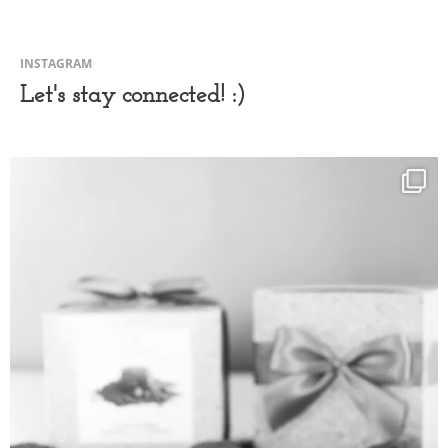
INSTAGRAM
Let's stay connected! :)