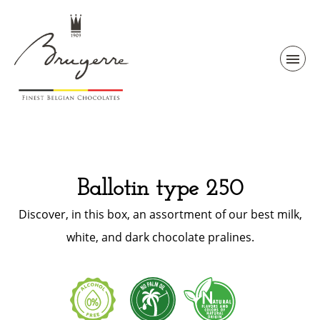
Ballotin type 250
Discover, in this box, an assortment of our best milk,
white, and dark chocolate pralines.