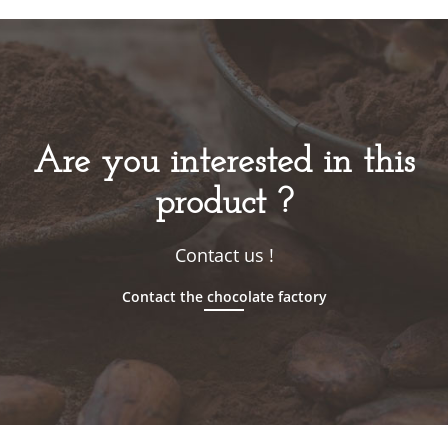
Are you interested in this
product ?
Contact us !
Contact the chocolate factory