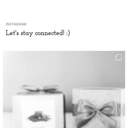
INSTAGRAM
Let's stay connected! :)