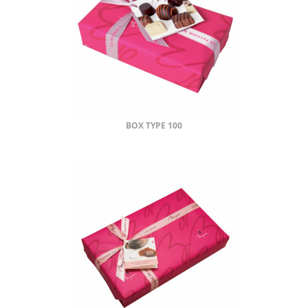
BOX TYPE 100