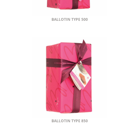
BALLOTIN TYPE 500
BALLOTIN TYPE 850