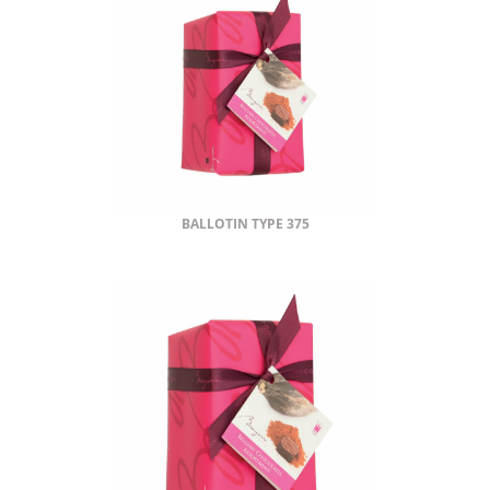
BALLOTIN TYPE 375