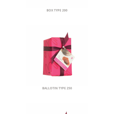
BOX TYPE 200
BALLOTIN TYPE 250