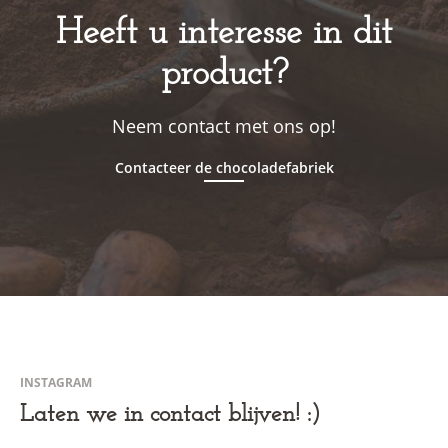
Heeft u interesse in dit
product?
Neem contact met ons op!
Contacteer de chocoladefabriek
INSTAGRAM
Laten we in contact blijven! :)