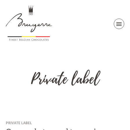
Private label
PRIVATE LABEL