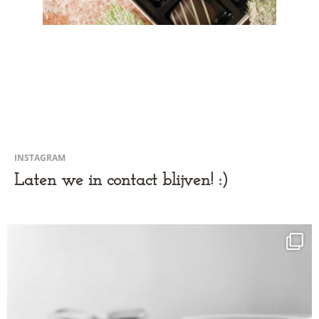
INSTAGRAM
Laten we in contact blijven! :)