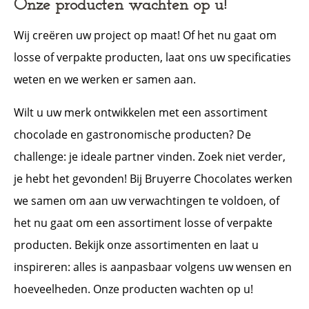
Onze producten wachten op u!
Wij creëren uw project op maat! Of het nu gaat om
losse of verpakte producten, laat ons uw specificaties
weten en we werken er samen aan.
Wilt u uw merk ontwikkelen met een assortiment
chocolade en gastronomische producten? De
challenge: je ideale partner vinden. Zoek niet verder,
je hebt het gevonden! Bij Bruyerre Chocolates werken
we samen om aan uw verwachtingen te voldoen, of
het nu gaat om een assortiment losse of verpakte
producten. Bekijk onze assortimenten en laat u
inspireren: alles is aanpasbaar volgens uw wensen en
hoeveelheden. Onze producten wachten op u!