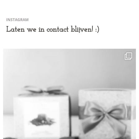
INSTAGRAM
Laten we in contact blijven! :)