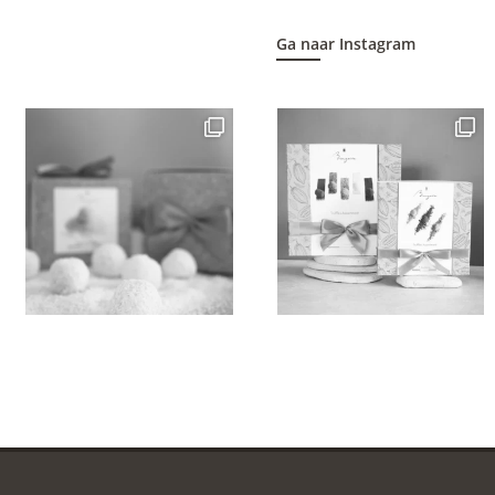
Ga naar Instagram