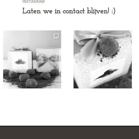
INSTAGRAM
Laten we in contact blijven! :)