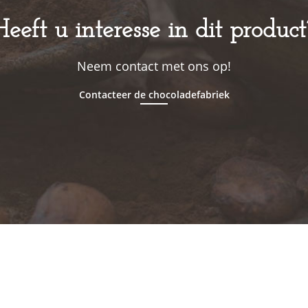
Heeft u interesse in dit product
Neem contact met ons op!
Contacteer de chocoladefabriek