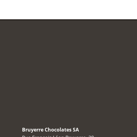
Bruyerre Chocolates SA