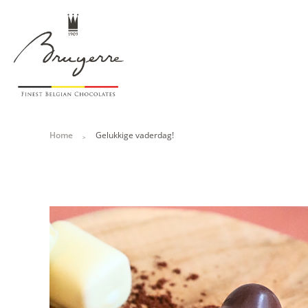
Home
Gelukkige vaderdag!