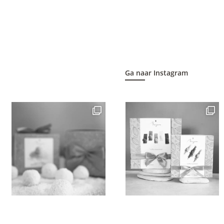
Ga naar Instagram