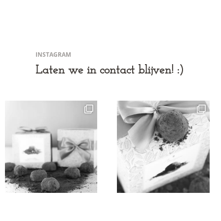
INSTAGRAM
Laten we in contact blijven! :)