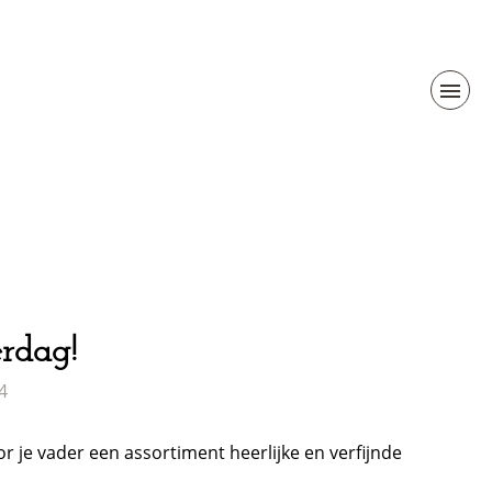
rdag!
4
r je vader een assortiment heerlijke en verfijnde