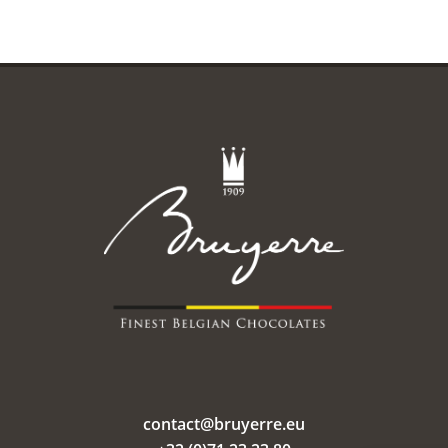
contact@bruyerre.eu