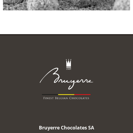
Bruyerre Chocolates SA