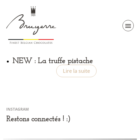
NEW : La truffe pistache
Lire la suite
INSTAGRAM
Restons connectés ! :)