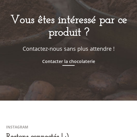
Vous êtes intéressé par ce
produit ?
Contactez-nous sans plus attendre !
Contacter la chocolaterie
INSTAGRAM
Restons connectés ! :)