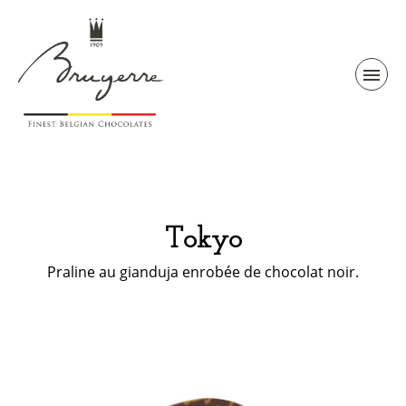
Tokyo
Praline au gianduja enrobée de chocolat noir.