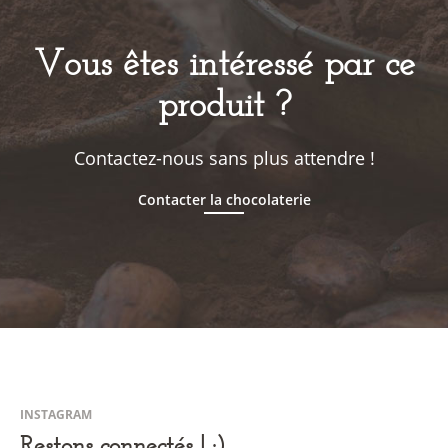
Vous êtes intéressé par ce
produit ?
Contactez-nous sans plus attendre !
Contacter la chocolaterie
INSTAGRAM
Restons connectés ! :)