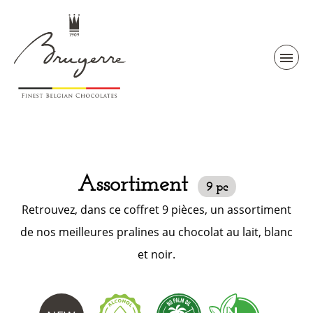
Assortiment
9 pc
Retrouvez, dans ce coffret 9 pièces, un assortiment
de nos meilleures pralines au chocolat au lait, blanc
et noir.