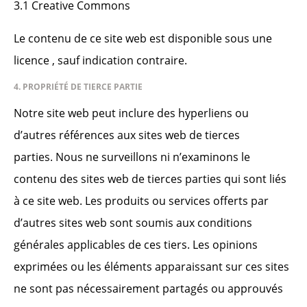
3.1 Creative Commons
Le contenu de ce site web est disponible sous une
licence , sauf indication contraire.
4. PROPRIÉTÉ DE TIERCE PARTIE
Notre site web peut inclure des hyperliens ou
d’autres références aux sites web de tierces
parties. Nous ne surveillons ni n’examinons le
contenu des sites web de tierces parties qui sont liés
à ce site web. Les produits ou services offerts par
d’autres sites web sont soumis aux conditions
générales applicables de ces tiers. Les opinions
exprimées ou les éléments apparaissant sur ces sites
ne sont pas nécessairement partagés ou approuvés