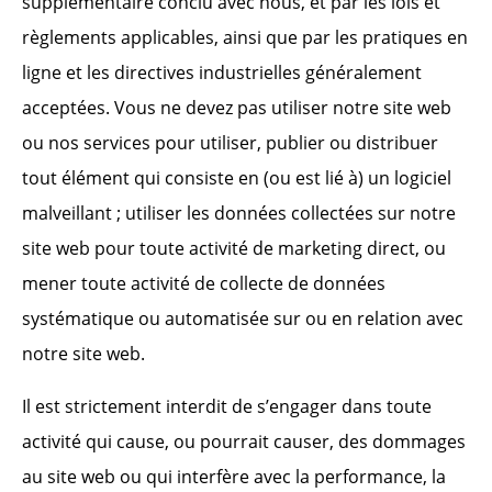
supplémentaire conclu avec nous, et par les lois et
règlements applicables, ainsi que par les pratiques en
ligne et les directives industrielles généralement
acceptées. Vous ne devez pas utiliser notre site web
ou nos services pour utiliser, publier ou distribuer
tout élément qui consiste en (ou est lié à) un logiciel
malveillant ; utiliser les données collectées sur notre
site web pour toute activité de marketing direct, ou
mener toute activité de collecte de données
systématique ou automatisée sur ou en relation avec
notre site web.
Il est strictement interdit de s’engager dans toute
activité qui cause, ou pourrait causer, des dommages
au site web ou qui interfère avec la performance, la