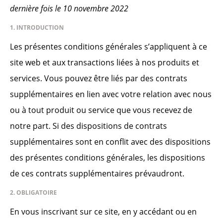
dernière fois le 10 novembre 2022
1. INTRODUCTION
Les présentes conditions générales s’appliquent à ce
site web et aux transactions liées à nos produits et
services. Vous pouvez être liés par des contrats
supplémentaires en lien avec votre relation avec nous
ou à tout produit ou service que vous recevez de
notre part. Si des dispositions de contrats
supplémentaires sont en conflit avec des dispositions
des présentes conditions générales, les dispositions
de ces contrats supplémentaires prévaudront.
2. OBLIGATOIRE
En vous inscrivant sur ce site, en y accédant ou en