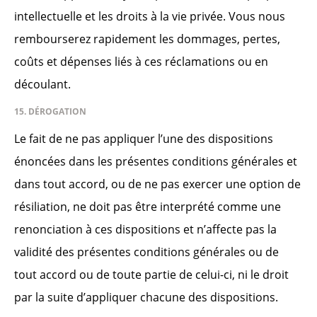
intellectuelle et les droits à la vie privée. Vous nous
rembourserez rapidement les dommages, pertes,
coûts et dépenses liés à ces réclamations ou en
découlant.
15. DÉROGATION
Le fait de ne pas appliquer l’une des dispositions
énoncées dans les présentes conditions générales et
dans tout accord, ou de ne pas exercer une option de
résiliation, ne doit pas être interprété comme une
renonciation à ces dispositions et n’affecte pas la
validité des présentes conditions générales ou de
tout accord ou de toute partie de celui-ci, ni le droit
par la suite d’appliquer chacune des dispositions.