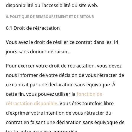
disponibilité ou l’accessibilité du site web.
6. POLITIQUE DE REMBOURSEMENT ET DE RETOUR
6.1 Droit de rétractation
Vous avez le droit de résilier ce contrat dans les 14
jours sans donner de raison.
Pour exercer votre droit de rétractation, vous devez
nous informer de votre décision de vous rétracter de
ce contrat par une déclaration sans équivoque. À
cette fin, vous pouvez utiliser la
fonction de
rétractation disponible
. Vous êtes toutefois libre
d’exprimer votre intention de vous rétracter du
contrat en faisant une déclaration sans équivoque de
toute autre manière appropriée.