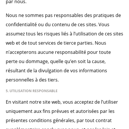
par nous.
Nous ne sommes pas responsables des pratiques de
confidentialité ou du contenu de ces sites. Vous
assumez tous les risques liés à l’utilisation de ces sites
web et de tout services de tierce parties. Nous
n’accepterons aucune responsabilité pour toute
perte ou dommage, quelle qu’en soit la cause,
résultant de la divulgation de vos informations
personnelles à des tiers.
5. UTILISATION RESPONSABLE
En visitant notre site web, vous acceptez de l’utiliser
uniquement aux fins prévues et autorisées par les
présentes conditions générales, par tout contrat