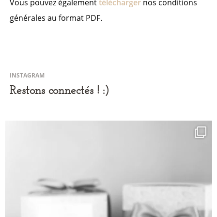
Vous pouvez également
télécharger
nos conditions
générales au format PDF.
INSTAGRAM
Restons connectés ! :)