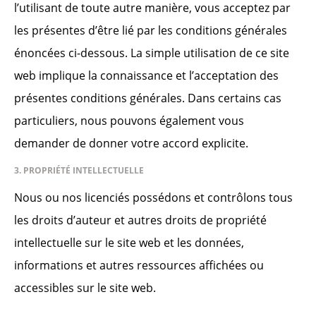
l’utilisant de toute autre manière, vous acceptez par
les présentes d’être lié par les conditions générales
énoncées ci-dessous. La simple utilisation de ce site
web implique la connaissance et l’acceptation des
présentes conditions générales. Dans certains cas
particuliers, nous pouvons également vous
demander de donner votre accord explicite.
3. PROPRIÉTÉ INTELLECTUELLE
Nous ou nos licenciés possédons et contrôlons tous
les droits d’auteur et autres droits de propriété
intellectuelle sur le site web et les données,
informations et autres ressources affichées ou
accessibles sur le site web.