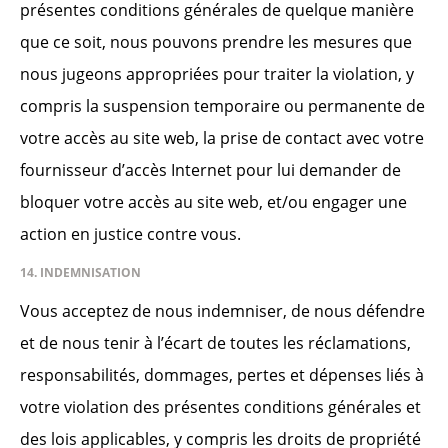
présentes conditions générales de quelque manière
que ce soit, nous pouvons prendre les mesures que
nous jugeons appropriées pour traiter la violation, y
compris la suspension temporaire ou permanente de
votre accès au site web, la prise de contact avec votre
fournisseur d’accès Internet pour lui demander de
bloquer votre accès au site web, et/ou engager une
action en justice contre vous.
14. INDEMNISATION
Vous acceptez de nous indemniser, de nous défendre
et de nous tenir à l’écart de toutes les réclamations,
responsabilités, dommages, pertes et dépenses liés à
votre violation des présentes conditions générales et
des lois applicables, y compris les droits de propriété