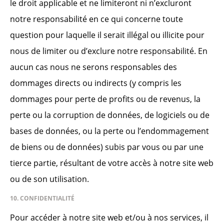
le droit applicable et ne limiteront ni n’excluront
notre responsabilité en ce qui concerne toute
question pour laquelle il serait illégal ou illicite pour
nous de limiter ou d’exclure notre responsabilité. En
aucun cas nous ne serons responsables des
dommages directs ou indirects (y compris les
dommages pour perte de profits ou de revenus, la
perte ou la corruption de données, de logiciels ou de
bases de données, ou la perte ou l’endommagement
de biens ou de données) subis par vous ou par une
tierce partie, résultant de votre accès à notre site web
ou de son utilisation.
10. CONFIDENTIALITÉ
Pour accéder à notre site web et/ou à nos services, il