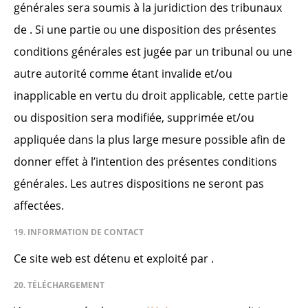
générales sera soumis à la juridiction des tribunaux
de . Si une partie ou une disposition des présentes
conditions générales est jugée par un tribunal ou une
autre autorité comme étant invalide et/ou
inapplicable en vertu du droit applicable, cette partie
ou disposition sera modifiée, supprimée et/ou
appliquée dans la plus large mesure possible afin de
donner effet à l’intention des présentes conditions
générales. Les autres dispositions ne seront pas
affectées.
19. INFORMATION DE CONTACT
Ce site web est détenu et exploité par .
20. TÉLÉCHARGEMENT