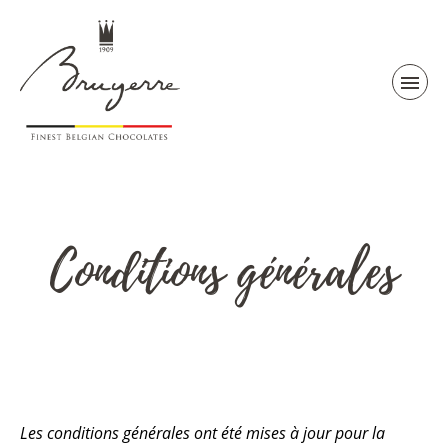
Conditions générales
Les conditions générales ont été mises à jour pour la