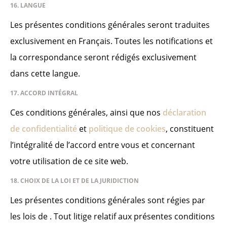
16. LANGUE
Les présentes conditions générales seront traduites
exclusivement en Français. Toutes les notifications et
la correspondance seront rédigés exclusivement
dans cette langue.
17. ACCORD INTÉGRAL
Ces conditions générales, ainsi que nos
déclaration
de confidentialité
et
politique de cookies
, constituent
l’intégralité de l’accord entre vous et concernant
votre utilisation de ce site web.
18. CHOIX DE LA LOI ET DE LA JURIDICTION
Les présentes conditions générales sont régies par
les lois de . Tout litige relatif aux présentes conditions