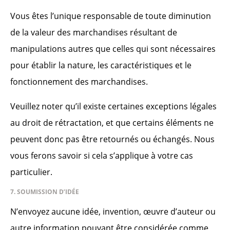
Vous êtes l’unique responsable de toute diminution
de la valeur des marchandises résultant de
manipulations autres que celles qui sont nécessaires
pour établir la nature, les caractéristiques et le
fonctionnement des marchandises.
Veuillez noter qu’il existe certaines exceptions légales
au droit de rétractation, et que certains éléments ne
peuvent donc pas être retournés ou échangés. Nous
vous ferons savoir si cela s’applique à votre cas
particulier.
7. SOUMISSION D’IDÉE
N’envoyez aucune idée, invention, œuvre d’auteur ou
autre information pouvant être considérée comme