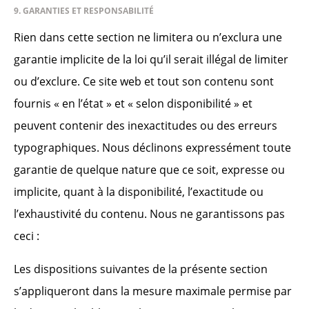
9. GARANTIES ET RESPONSABILITÉ
Rien dans cette section ne limitera ou n’exclura une
garantie implicite de la loi qu’il serait illégal de limiter
ou d’exclure. Ce site web et tout son contenu sont
fournis « en l’état » et « selon disponibilité » et
peuvent contenir des inexactitudes ou des erreurs
typographiques. Nous déclinons expressément toute
garantie de quelque nature que ce soit, expresse ou
implicite, quant à la disponibilité, l’exactitude ou
l’exhaustivité du contenu. Nous ne garantissons pas
ceci :
Les dispositions suivantes de la présente section
s’appliqueront dans la mesure maximale permise par