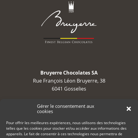
Bruyerre Chocolates SA
Rue François Léon Bruyerre, 38
6041 Gosselies
TVA : BE 0688 794 525
Gérer le consentement aux
cookies
contact@bruyerre.eu
Pour offrir les meilleures expériences, nous utilisons des technologies
telles que les cookies pour stocker et/ou accéder aux informations des
+32 (0)71 23 23 80
appareils. Le fait de consentir à ces technologies nous permettra de