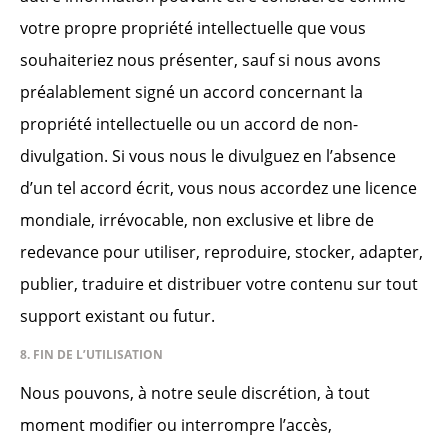
votre propre propriété intellectuelle que vous
souhaiteriez nous présenter, sauf si nous avons
préalablement signé un accord concernant la
propriété intellectuelle ou un accord de non-
divulgation. Si vous nous le divulguez en l’absence
d’un tel accord écrit, vous nous accordez une licence
mondiale, irrévocable, non exclusive et libre de
redevance pour utiliser, reproduire, stocker, adapter,
publier, traduire et distribuer votre contenu sur tout
support existant ou futur.
8. FIN DE L’UTILISATION
Nous pouvons, à notre seule discrétion, à tout
moment modifier ou interrompre l’accès,