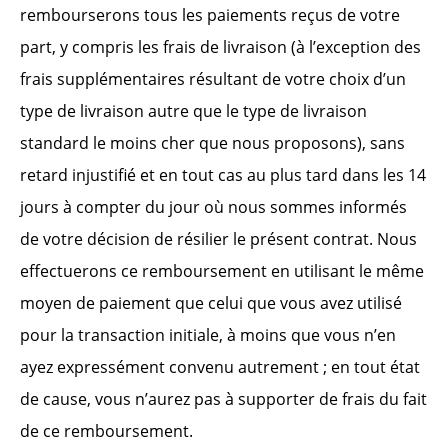
rembourserons tous les paiements reçus de votre
part, y compris les frais de livraison (à l’exception des
frais supplémentaires résultant de votre choix d’un
type de livraison autre que le type de livraison
standard le moins cher que nous proposons), sans
retard injustifié et en tout cas au plus tard dans les 14
jours à compter du jour où nous sommes informés
de votre décision de résilier le présent contrat. Nous
effectuerons ce remboursement en utilisant le même
moyen de paiement que celui que vous avez utilisé
pour la transaction initiale, à moins que vous n’en
ayez expressément convenu autrement ; en tout état
de cause, vous n’aurez pas à supporter de frais du fait
de ce remboursement.