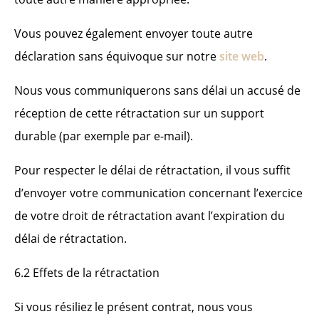
Vous pouvez également envoyer toute autre
déclaration sans équivoque sur notre
site web
.
Nous vous communiquerons sans délai un accusé de
réception de cette rétractation sur un support
durable (par exemple par e-mail).
Pour respecter le délai de rétractation, il vous suffit
d’envoyer votre communication concernant l’exercice
de votre droit de rétractation avant l’expiration du
délai de rétractation.
6.2 Effets de la rétractation
Si vous résiliez le présent contrat, nous vous