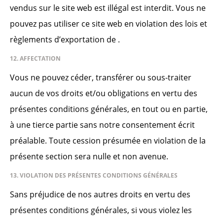
vendus sur le site web est illégal est interdit. Vous ne
pouvez pas utiliser ce site web en violation des lois et
règlements d’exportation de .
12. AFFECTATION
Vous ne pouvez céder, transférer ou sous-traiter
aucun de vos droits et/ou obligations en vertu des
présentes conditions générales, en tout ou en partie,
à une tierce partie sans notre consentement écrit
préalable. Toute cession présumée en violation de la
présente section sera nulle et non avenue.
13. VIOLATION DES PRÉSENTES CONDITIONS GÉNÉRALES
Sans préjudice de nos autres droits en vertu des
présentes conditions générales, si vous violez les