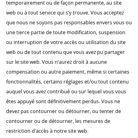
temporairement ou de façon permanente, au site
web ou à tout service qui s’y trouve. Vous acceptez
que nous ne soyons pas responsables envers vous ou
une tierce partie de toute modification, suspension
ou interruption de votre accès ou utilisation du site
web ou de tout contenu que vous avez pu partager
sur le site web. Vous n’aurez droit à aucune
compensation ou autre paiement, même si certaines
fonctionnalités, certains réglages et/ou tout contenu
auquel vous avez contribué ou sur lequel vous vous
êtes appuyé sont définitivement perdus. Vous ne
devez pas contourner ou détourner, ou tenter de
contourner ou de détourner, les mesures de
restriction d’accès à notre site web.