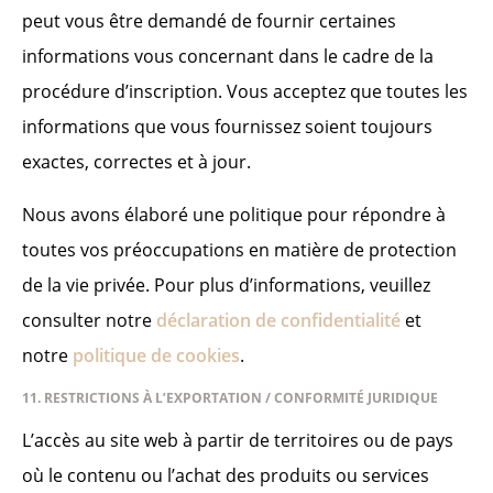
peut vous être demandé de fournir certaines
informations vous concernant dans le cadre de la
procédure d’inscription. Vous acceptez que toutes les
informations que vous fournissez soient toujours
exactes, correctes et à jour.
Nous avons élaboré une politique pour répondre à
toutes vos préoccupations en matière de protection
de la vie privée. Pour plus d’informations, veuillez
consulter notre
déclaration de confidentialité
et
notre
politique de cookies
.
11. RESTRICTIONS À L’EXPORTATION / CONFORMITÉ JURIDIQUE
L’accès au site web à partir de territoires ou de pays
où le contenu ou l’achat des produits ou services